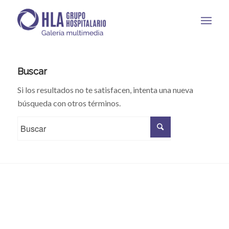
Buscar
Si los resultados no te satisfacen, intenta una nueva
búsqueda con otros términos.