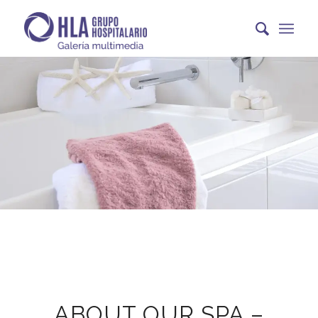
ABOUT OUR SPA –