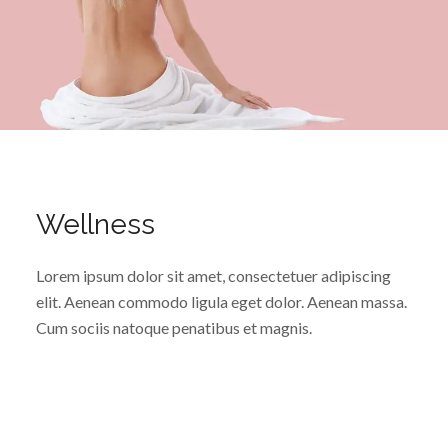
Wellness
Lorem ipsum dolor sit amet, consectetuer adipiscing
elit. Aenean commodo ligula eget dolor. Aenean massa.
Cum sociis natoque penatibus et magnis.