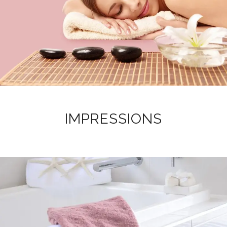
IMPRESSIONS