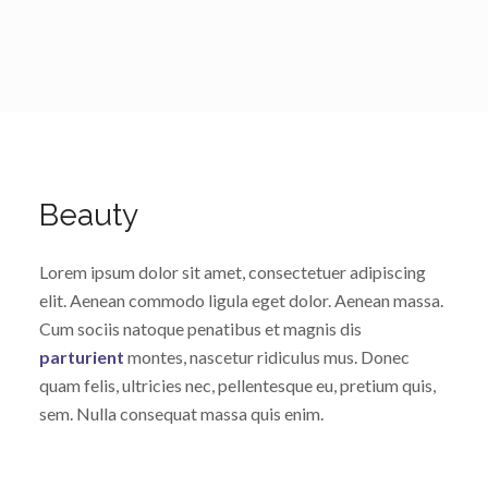
Beauty
Lorem ipsum dolor sit amet, consectetuer adipiscing
elit. Aenean commodo ligula eget dolor. Aenean massa.
Cum sociis natoque penatibus et magnis dis
parturient
montes, nascetur ridiculus mus. Donec
quam felis, ultricies nec, pellentesque eu, pretium quis,
sem. Nulla consequat massa quis enim.