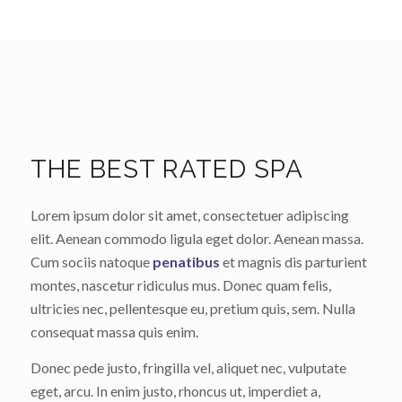
THE BEST RATED SPA
Lorem ipsum dolor sit amet, consectetuer adipiscing
elit. Aenean commodo ligula eget dolor. Aenean massa.
Cum sociis natoque
penatibus
et magnis dis parturient
montes, nascetur ridiculus mus. Donec quam felis,
ultricies nec, pellentesque eu, pretium quis, sem. Nulla
consequat massa quis enim.
Donec pede justo, fringilla vel, aliquet nec, vulputate
eget, arcu. In enim justo, rhoncus ut, imperdiet a,