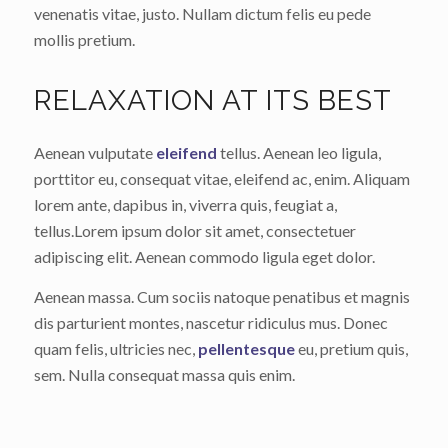
venenatis vitae, justo. Nullam dictum felis eu pede
mollis pretium.
RELAXATION AT ITS BEST
Aenean vulputate
eleifend
tellus. Aenean leo ligula,
porttitor eu, consequat vitae, eleifend ac, enim. Aliquam
lorem ante, dapibus in, viverra quis, feugiat a,
tellus.Lorem ipsum dolor sit amet, consectetuer
adipiscing elit. Aenean commodo ligula eget dolor.
Aenean massa. Cum sociis natoque penatibus et magnis
dis parturient montes, nascetur ridiculus mus. Donec
quam felis, ultricies nec,
pellentesque
eu, pretium quis,
sem. Nulla consequat massa quis enim.