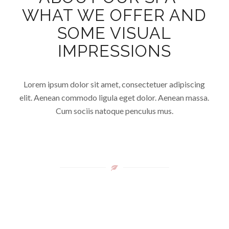
WHAT WE OFFER AND
SOME VISUAL
IMPRESSIONS
Lorem ipsum dolor sit amet, consectetuer adipiscing
elit. Aenean commodo ligula eget dolor. Aenean massa.
Cum sociis natoque penculus mus.