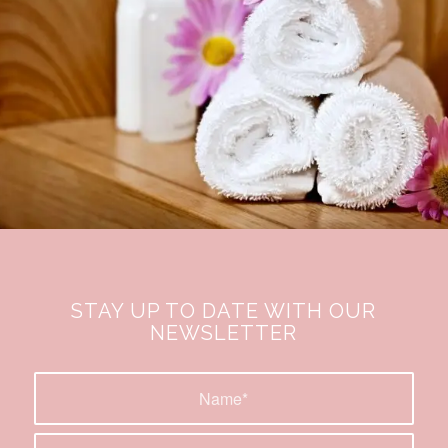
STAY UP TO DATE WITH OUR
NEWSLETTER