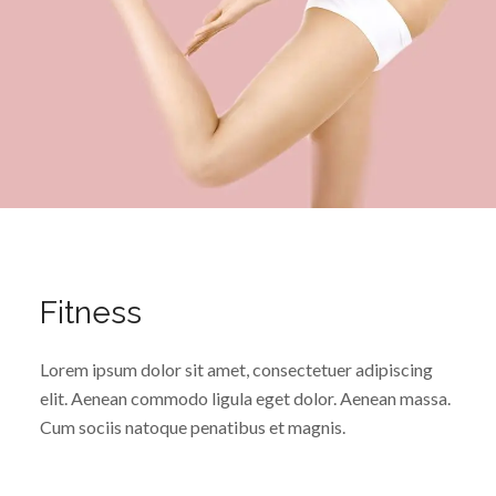
Fitness
Lorem ipsum dolor sit amet, consectetuer adipiscing
elit. Aenean commodo ligula eget dolor. Aenean massa.
Cum sociis natoque penatibus et magnis.