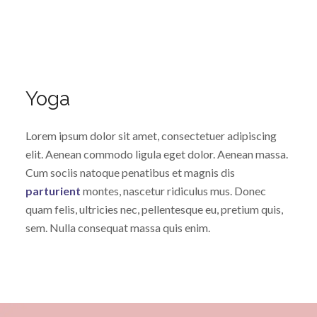
Yoga
Lorem ipsum dolor sit amet, consectetuer adipiscing
elit. Aenean commodo ligula eget dolor. Aenean massa.
Cum sociis natoque penatibus et magnis dis
parturient
montes, nascetur ridiculus mus. Donec
quam felis, ultricies nec, pellentesque eu, pretium quis,
sem. Nulla consequat massa quis enim.