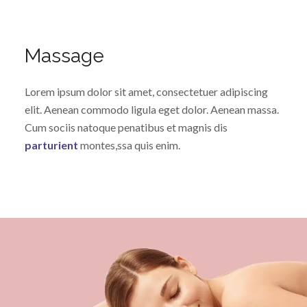
Massage
Lorem ipsum dolor sit amet, consectetuer adipiscing
elit. Aenean commodo ligula eget dolor. Aenean massa.
Cum sociis natoque penatibus et magnis dis
parturient
montes,ssa quis enim.