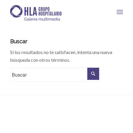
Buscar
Si los resultados no te satisfacen, intenta una nueva
búsqueda con otros términos.