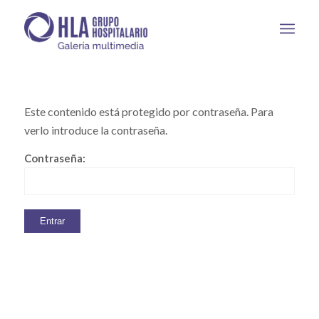
Este contenido está protegido por contraseña. Para
verlo introduce la contraseña.
Contraseña: