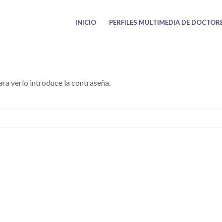
INICIO
PERFILES MULTIMEDIA DE DOCTOR
ra verlo introduce la contraseña.