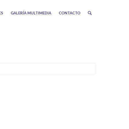
ES
GALERÍA MULTIMEDIA
CONTACTO