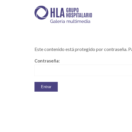
Este contenido está protegido por contraseña. Pa
Contraseña: