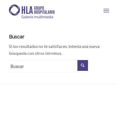
Buscar
Si los resultados no te satisfacen, intenta una nueva
búsqueda con otros términos.