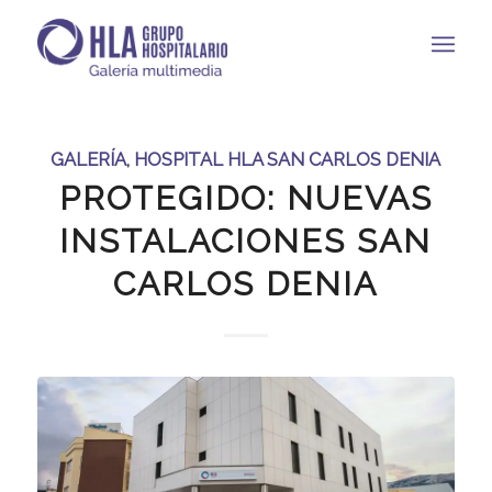
GALERÍA
,
HOSPITAL HLA SAN CARLOS DENIA
PROTEGIDO: NUEVAS
INSTALACIONES SAN
CARLOS DENIA