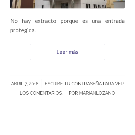
No hay extracto porque es una entrada
protegida.
Leer más
/
ABRIL 7, 2018
ESCRIBE TU CONTRASEÑA PARA VER
/
LOS COMENTARIOS.
POR
MARIANLOZANO