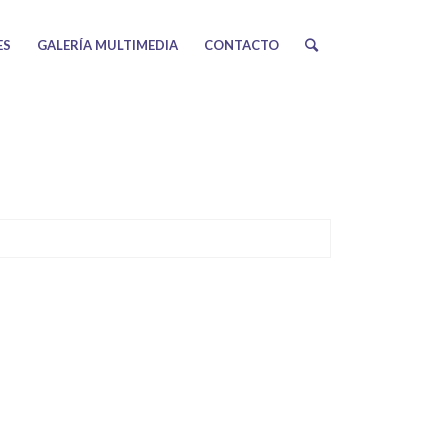
ES
GALERÍA MULTIMEDIA
CONTACTO