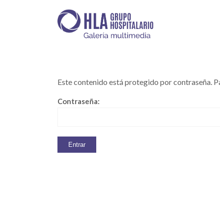
Este contenido está protegido por contraseña. Pa
Contraseña: