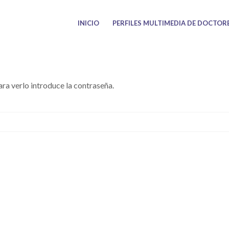
INICIO
PERFILES MULTIMEDIA DE DOCTOR
ra verlo introduce la contraseña.