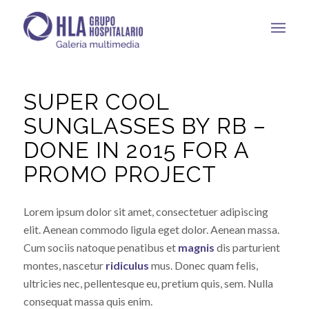
SUPER COOL
SUNGLASSES BY RB –
DONE IN 2015 FOR A
PROMO PROJECT
Lorem ipsum dolor sit amet, consectetuer adipiscing
elit. Aenean commodo ligula eget dolor. Aenean massa.
Cum sociis natoque penatibus et
magnis
dis parturient
montes, nascetur
ridiculus
mus. Donec quam felis,
ultricies nec, pellentesque eu, pretium quis, sem. Nulla
consequat massa quis enim.